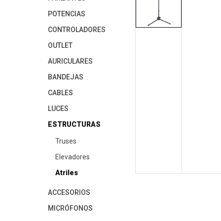
POTENCIAS
CONTROLADORES
OUTLET
AURICULARES
BANDEJAS
CABLES
LUCES
ESTRUCTURAS
Truses
Elevadores
Atriles
ACCESORIOS
MICRÓFONOS