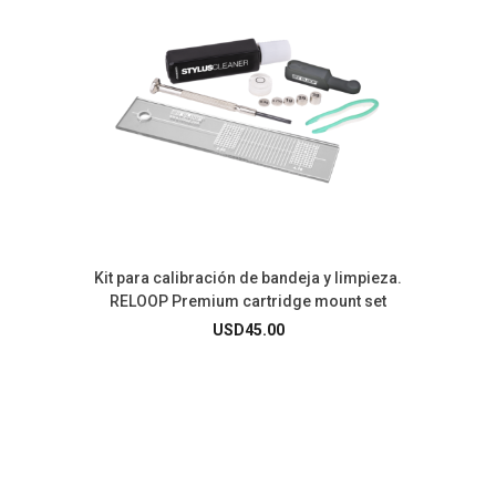
Kit para calibración de bandeja y limpieza.
RELOOP Premium cartridge mount set
USD
45.00