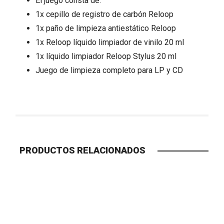
El juego consta de:
1x cepillo de registro de carbón Reloop
1x paño de limpieza antiestático Reloop
1x Reloop líquido limpiador de vinilo 20 ml
1x líquido limpiador Reloop Stylus 20 ml
Juego de limpieza completo para LP y CD
PRODUCTOS RELACIONADOS