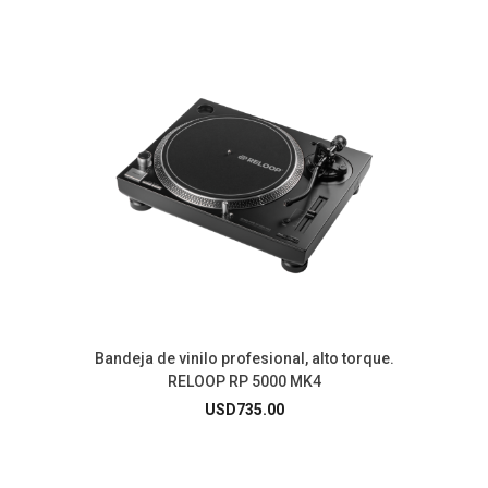
Bandeja de vinilo profesional, alto torque.
RELOOP RP 5000 MK4
USD
735.00