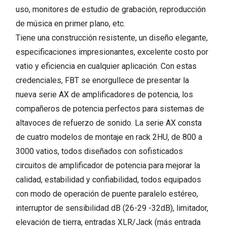
uso, monitores de estudio de grabación, reproducción
de música en primer plano, etc.
Tiene una construcción resistente, un diseño elegante,
especificaciones impresionantes, excelente costo por
vatio y eficiencia en cualquier aplicación. Con estas
credenciales, FBT se enorgullece de presentar la
nueva serie AX de amplificadores de potencia, los
compañeros de potencia perfectos para sistemas de
altavoces de refuerzo de sonido. La serie AX consta
de cuatro modelos de montaje en rack 2HU, de 800 a
3000 vatios, todos diseñados con sofisticados
circuitos de amplificador de potencia para mejorar la
calidad, estabilidad y confiabilidad, todos equipados
con modo de operación de puente paralelo estéreo,
interruptor de sensibilidad dB (26-29 -32dB), limitador,
elevación de tierra, entradas XLR/Jack (más entrada