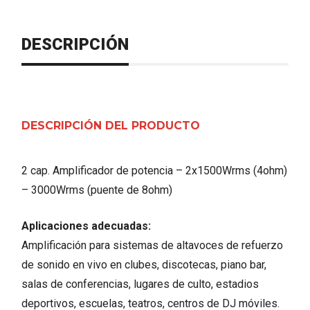
DESCRIPCIÓN
DESCRIPCIÓN DEL PRODUCTO
2 cap. Amplificador de potencia – 2x1500Wrms (4ohm)
– 3000Wrms (puente de 8ohm)
Aplicaciones adecuadas:
Amplificación para sistemas de altavoces de refuerzo
de sonido en vivo en clubes, discotecas, piano bar,
salas de conferencias, lugares de culto, estadios
deportivos, escuelas, teatros, centros de DJ móviles.