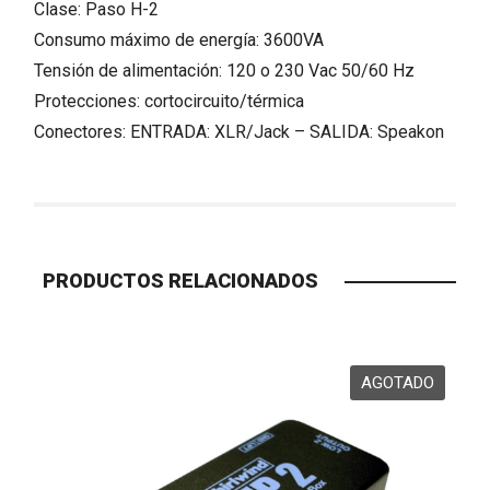
Clase:
Paso H-2
Consumo máximo de energía:
3600VA
Tensión de alimentación:
120 o 230 Vac 50/60 Hz
Protecciones:
cortocircuito/térmica
Conectores:
ENTRADA: XLR/Jack – SALIDA: Speakon
PRODUCTOS RELACIONADOS