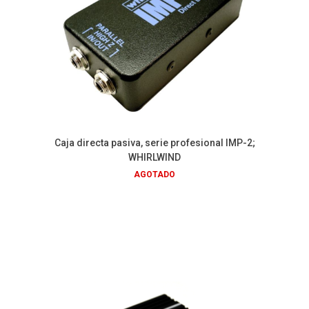
Caja directa pasiva, serie profesional IMP-2;
WHIRLWIND
AGOTADO