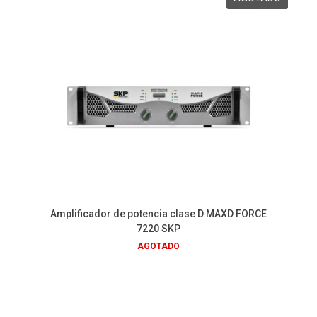
Amplificador de potencia clase D MAXD FORCE
7220 SKP
AGOTADO