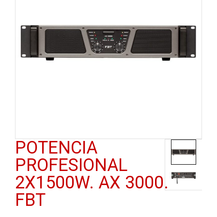
POTENCIA
PROFESIONAL
2X1500W. AX 3000.
FBT