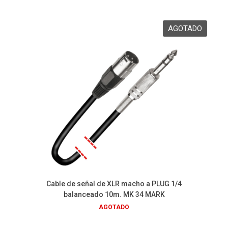
Cable de señal de XLR macho a PLUG 1/4
balanceado 10m. MK 34 MARK
AGOTADO