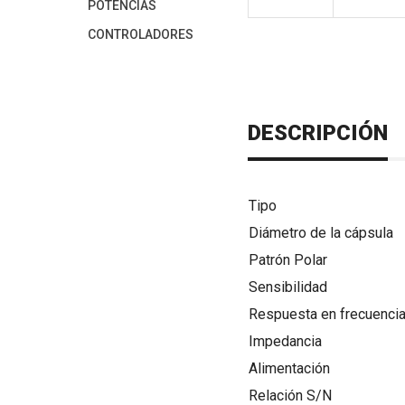
POTENCIAS
CONTROLADORES
DESCRIPCIÓN
Tipo
Diámetro de la cápsula
Patrón Polar
Sensibilidad
Respuesta en frecuenci
Impedancia
Alimentación
Relación S/N