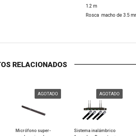
1.2 m
Rosca macho de 3.5 
OS RELACIONADOS
Micrófono super-
Sistema inalámbrico