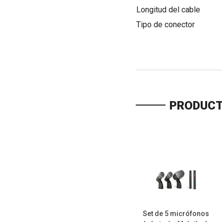
Longitud del cable
Tipo de conector
PRODUCT
Set de 5 micrófonos