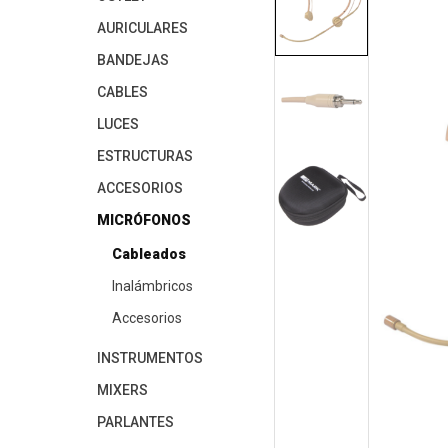
AURICULARES
BANDEJAS
CABLES
LUCES
ESTRUCTURAS
ACCESORIOS
MICRÓFONOS
Cableados
Inalámbricos
Accesorios
INSTRUMENTOS
MIXERS
PARLANTES