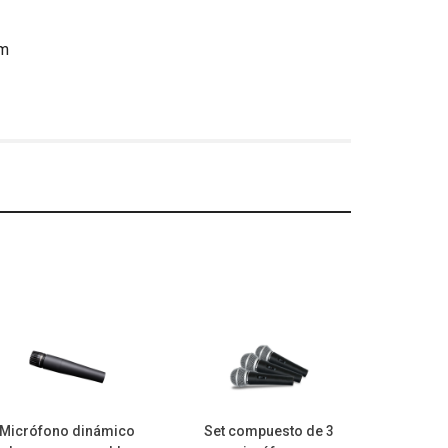
mm
Micrófono dinámico
Set compuesto de 3