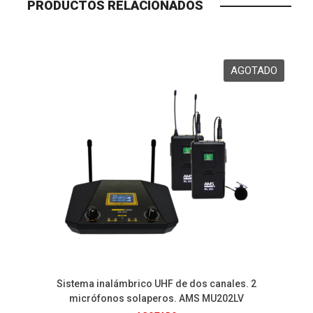
PRODUCTOS RELACIONADOS
Sistema inalámbrico UHF de dos canales. 2
micrófonos solaperos. AMS MU202LV