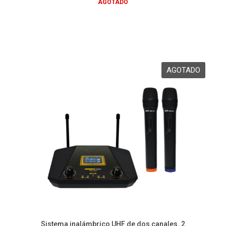
AGOTADO
Sistema inalámbrico UHF de dos canales. 2