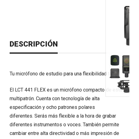
DESCRIPCIÓN
Tu micrófono de estudio para una flexibilidad total.
El LCT 441 FLEX es un micrófono compacto de estudio
multipatrón. Cuenta con tecnología de alta
especificación y ocho patrones polares
diferentes. Serás más flexible a la hora de grabar
diferentes instrumentos o voces. También permite
cambiar entre alta directividad o más impresión de