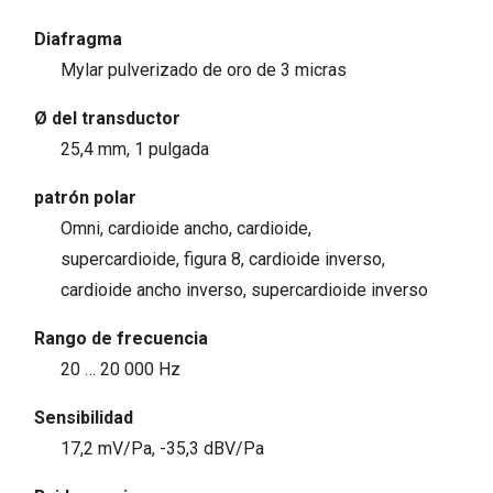
Diafragma
Mylar pulverizado de oro de 3 micras
Ø del transductor
25,4 mm, 1 pulgada
patrón polar
Omni, cardioide ancho, cardioide,
supercardioide, figura 8, cardioide inverso,
cardioide ancho inverso, supercardioide inverso
Rango de frecuencia
20 … 20 000 Hz
Sensibilidad
17,2 mV/Pa, -35,3 dBV/Pa