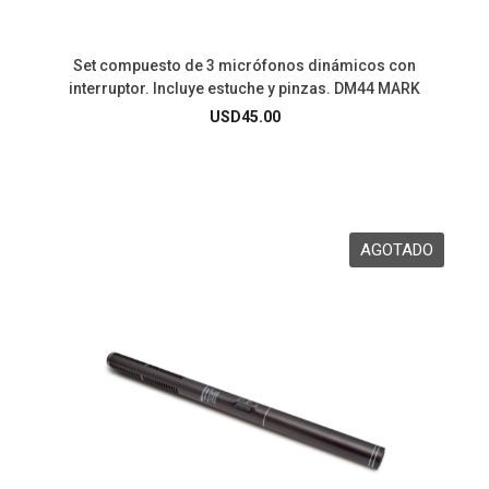
Set compuesto de 3 micrófonos dinámicos con
interruptor. Incluye estuche y pinzas. DM44 MARK
USD
45.00