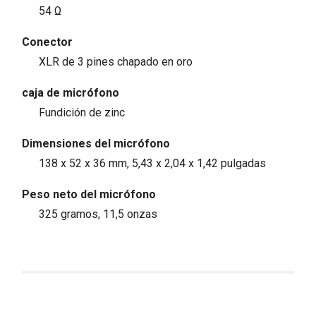
54 Ω
Conector
XLR de 3 pines chapado en oro
caja de micrófono
Fundición de zinc
Dimensiones del micrófono
138 x 52 x 36 mm, 5,43 x 2,04 x 1,42 pulgadas
Peso neto del micrófono
325 gramos, 11,5 onzas