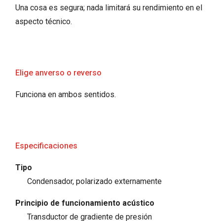
Una cosa es segura; nada limitará su rendimiento en el
aspecto técnico.
Elige anverso o reverso
Funciona en ambos sentidos.
Especificaciones
Tipo
Condensador, polarizado externamente
Principio de funcionamiento acústico
Transductor de gradiente de presión