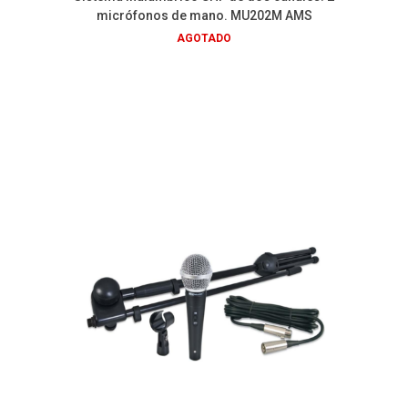
micrófonos de mano. MU202M AMS
AGOTADO