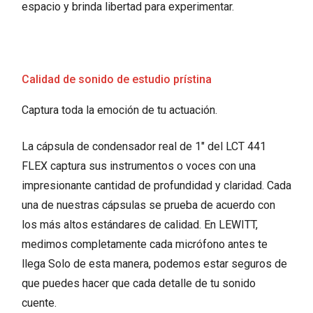
espacio y brinda libertad para experimentar.
Calidad de sonido de estudio prístina
Captura toda la emoción de tu actuación.
La cápsula de condensador real de 1″ del LCT 441
FLEX captura sus instrumentos o voces con una
impresionante cantidad de profundidad y claridad. Cada
una de nuestras cápsulas se prueba de acuerdo con
los más altos estándares de calidad. En LEWITT,
medimos completamente cada micrófono antes te
llega Solo de esta manera, podemos estar seguros de
que puedes hacer que cada detalle de tu sonido
cuente.