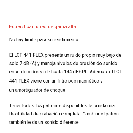
Especificaciones de gama alta
No hay límite para su rendimiento.
El LCT 441 FLEX presenta un ruido propio muy bajo de
solo 7 dB (A) y maneja niveles de presión de sonido
ensordecedores de hasta 144 dBSPL. Además, el LCT
441 FLEX viene con un
filtro pop
magnético y
un
amortiguador de choque
.
Tener todos los patrones disponibles le brinda una
flexibilidad de grabación completa. Cambiar el patrón
también le da un sonido diferente.