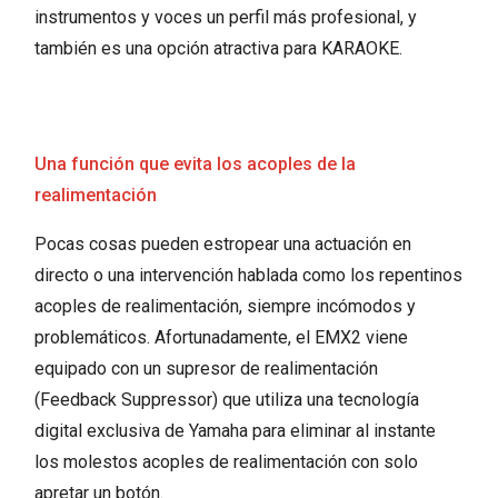
instrumentos y voces un perfil más profesional, y
también es una opción atractiva para KARAOKE.
Una función que evita los acoples de la
realimentación
Pocas cosas pueden estropear una actuación en
directo o una intervención hablada como los repentinos
acoples de realimentación, siempre incómodos y
problemáticos. Afortunadamente, el EMX2 viene
equipado con un supresor de realimentación
(Feedback Suppressor) que utiliza una tecnología
digital exclusiva de Yamaha para eliminar al instante
los molestos acoples de realimentación con solo
apretar un botón.