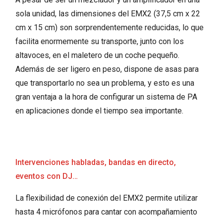
sola unidad, las dimensiones del EMX2 (37,5 cm x 22
cm x 15 cm) son sorprendentemente reducidas, lo que
facilita enormemente su transporte, junto con los
altavoces, en el maletero de un coche pequeño.
Además de ser ligero en peso, dispone de asas para
que transportarlo no sea un problema, y esto es una
gran ventaja a la hora de configurar un sistema de PA
en aplicaciones donde el tiempo sea importante.
Intervenciones habladas, bandas en directo,
eventos con DJ…
La flexibilidad de conexión del EMX2 permite utilizar
hasta 4 micrófonos para cantar con acompañamiento