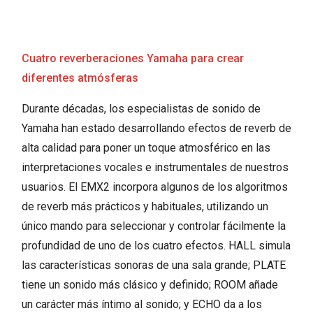
Cuatro reverberaciones Yamaha para crear
diferentes atmósferas
Durante décadas, los especialistas de sonido de
Yamaha han estado desarrollando efectos de reverb de
alta calidad para poner un toque atmosférico en las
interpretaciones vocales e instrumentales de nuestros
usuarios. El EMX2 incorpora algunos de los algoritmos
de reverb más prácticos y habituales, utilizando un
único mando para seleccionar y controlar fácilmente la
profundidad de uno de los cuatro efectos. HALL simula
las características sonoras de una sala grande; PLATE
tiene un sonido más clásico y definido; ROOM añade
un carácter más íntimo al sonido; y ECHO da a los