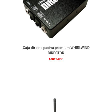
Caja directa pasiva premium WHIRLWIND
DIRECTOR
AGOTADO