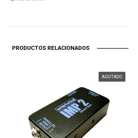
PRODUCTOS RELACIONADOS