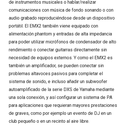
de instrumentos musicales o hablar/realizar
comunicaciones con música de fondo sonando o con
audio grabado reproduciéndose desde un dispositivo
portátil. El EMX2 también viene equipado con
alimentación phantom y entradas de alta impedancia
para poder utilizar micrófonos de condensador de alto
rendimiento o conectar guitarras directamente sin
necesidad de equipos externos. Y como el EMX2 es
también un amplificador, se pueden conectar sin
problemas altavoces pasivos para completar el
sistema de sonido, e incluso añadir un subwoofer
autoamplificado de la serie DXS de Yamaha mediante
una sola conexión, y así configurar un sistema de PA
para aplicaciones que requieran mayores prestaciones
de graves, como por ejemplo un evento de DJ en un
club pequeño o en un recinto al aire libre.