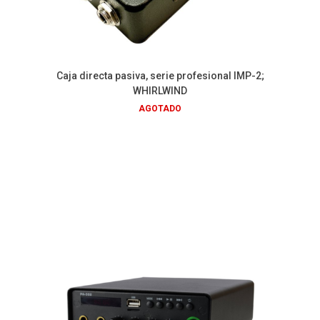
Caja directa pasiva, serie profesional IMP-2;
WHIRLWIND
AGOTADO