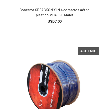
Conector SPEACKON XLN 4 contactos aéreo
plástico MCA 090 MARK
USD
7.00