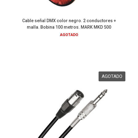
Cable señal DMX color negro. 2 conductores +
malla. Bobina 100 metros. MARK MKD 500
AGOTADO