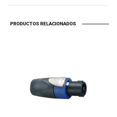
PRODUCTOS RELACIONADOS