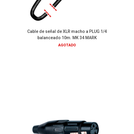
Cable de señal de XLR macho a PLUG 1/4
balanceado 10m. MK 34 MARK
AGOTADO