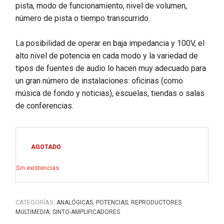
pista, modo de funcionamiento, nivel de volumen,
número de pista o tiempo transcurrido.
La posibilidad de operar en baja impedancia y 100V, el
alto nivel de potencia en cada modo y la variedad de
tipos de fuentes de audio lo hacen muy adecuado para
un gran número de instalaciones: oficinas (como
música de fondo y noticias), escuelas, tiendas o salas
de conferencias.
AGOTADO
Sin existencias
CATEGORÍAS:
,
,
ANALÓGICAS
POTENCIAS
REPRODUCTORES
,
MULTIMEDIA
SINTO-AMPLIFICADORES