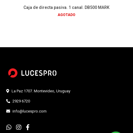
Caja de directa pasiva. 1 canal. DB500 MARK
AGOTADO
La Paz 1707. Montevideo, Uruguay
2929 6720
info@lucespro.com