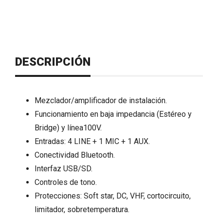
DESCRIPCIÓN
Mezclador/amplificador de instalación.
Funcionamiento en baja impedancia (Estéreo y
Bridge) y línea100V.
Entradas: 4 LINE + 1 MIC + 1 AUX.
Conectividad Bluetooth.
Interfaz USB/SD.
Controles de tono.
Protecciones: Soft star, DC, VHF, cortocircuito,
limitador, sobretemperatura.