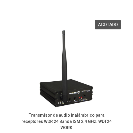
Transmisor de audio inalámbrico para
receptores WDR 24 Banda ISM 2.4 GHz. WDT24
WORK