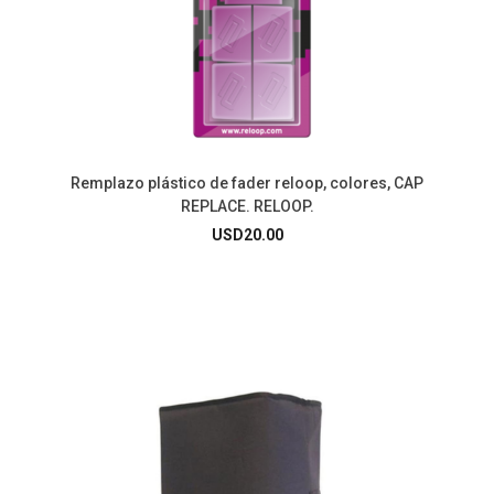
Remplazo plástico de fader reloop, colores, CAP
REPLACE. RELOOP.
USD
20.00