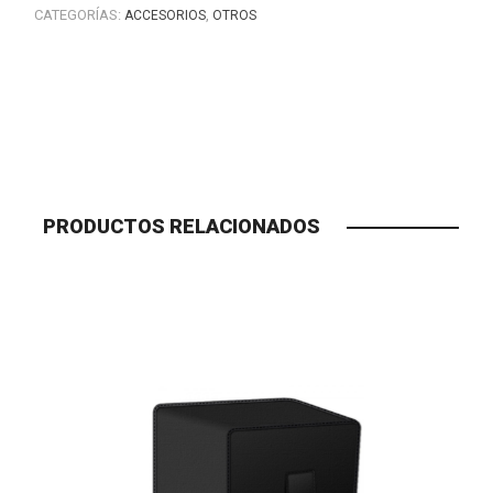
CATEGORÍAS:
,
ACCESORIOS
OTROS
PRODUCTOS RELACIONADOS