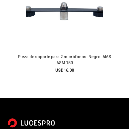
Pieza de soporte para 2 micrófonos. Negro. AMS
ASM 150
USD
16.00